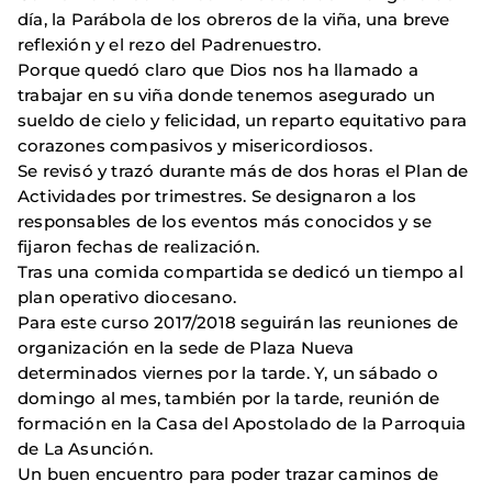
día, la Parábola de los obreros de la viña, una breve
reflexión y el rezo del Padrenuestro.
Porque quedó claro que Dios nos ha llamado a
trabajar en su viña donde tenemos asegurado un
sueldo de cielo y felicidad, un reparto equitativo para
corazones compasivos y misericordiosos.
Se revisó y trazó durante más de dos horas el Plan de
Actividades por trimestres. Se designaron a los
responsables de los eventos más conocidos y se
fijaron fechas de realización.
Tras una comida compartida se dedicó un tiempo al
plan operativo diocesano.
Para este curso 2017/2018 seguirán las reuniones de
organización en la sede de Plaza Nueva
determinados viernes por la tarde. Y, un sábado o
domingo al mes, también por la tarde, reunión de
formación en la Casa del Apostolado de la Parroquia
de La Asunción.
Un buen encuentro para poder trazar caminos de