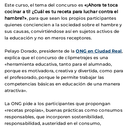
Este curso, el tema del concurso es
«¡Ahora te toca
cocinar a ti! ¿Cuál es tu receta para luchar contra el
hambre?»
, para que sean los propios participantes
quienes conciencien a la sociedad sobre el hambre y
sus causas, convirtiéndose así en sujetos activos de
la educación y no en meros receptores.
Pelayo Dorado, presidente de la
ONG en Ciudad Real
,
explica que el concurso de clipmetrajes es una
«herramienta educativa, tanto para el alumnado,
porque es motivadora, creativa y divertida, como para
el profesorado, porque le permite trabajar las
competencias básicas en educación de una manera
atractiva».
La ONG pide a los participantes que propongan
«recetas propias», buenas prácticas como consumos
responsables, que incorporen sostenibilidad,
responsabilidad, austeridad en el consumo,