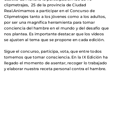
clipmetrajes, 25 de la provincia de Ciudad
Real.Animamos a participar en el Concurso de
Clipmetrajes tanto a los jóvenes como a los adultos,
por ser una magnífica herramienta para tomar
conciencia del hambre en el mundo y del desafío que
nos plantea. Es importante destacar que los vídeos
se ajusten al tema que se propone en cada edición.
Sigue el concurso, participa, vota, que entre todos
tomemos que tomar consciencia. En la IX Edición ha
llegado el momento de asentar, recoger lo trabajado
y elaborar nuestra receta personal contra el hambre.