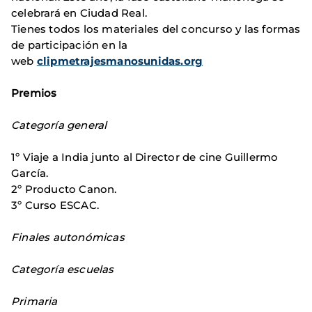
celebrará en Ciudad Real.
Tienes todos los materiales del concurso y las formas
de participación en la
web
clipmetrajesmanosunidas.org
Premios
Categoría general
1º Viaje a India junto al Director de cine Guillermo
García.
2º Producto Canon.
3º Curso ESCAC.
Finales autonómicas
Categoría escuelas
Primaria