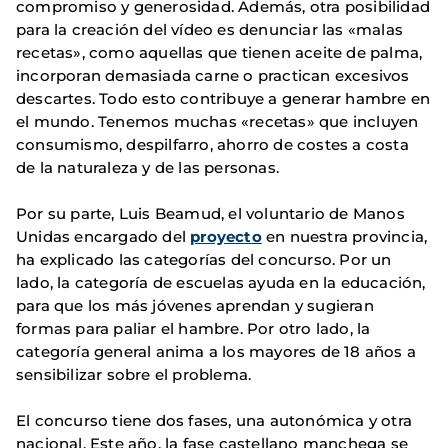
compromiso y generosidad. Además, otra posibilidad
para la creación del vídeo es denunciar las «malas
recetas», como aquellas que tienen aceite de palma,
incorporan demasiada carne o practican excesivos
descartes. Todo esto contribuye a generar hambre en
el mundo. Tenemos muchas «recetas» que incluyen
consumismo, despilfarro, ahorro de costes a costa
de la naturaleza y de las personas.
Por su parte, Luis Beamud, el voluntario de Manos
Unidas encargado del
proyecto
en nuestra provincia,
ha explicado las categorías del concurso. Por un
lado, la categoría de escuelas ayuda en la educación,
para que los más jóvenes aprendan y sugieran
formas para paliar el hambre. Por otro lado, la
categoría general anima a los mayores de 18 años a
sensibilizar sobre el problema.
El concurso tiene dos fases, una autonómica y otra
nacional. Este año, la fase castellano manchega se