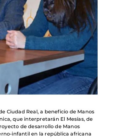
l de Ciudad Real, a beneficio de Manos
nica, que interpretarán El Mesías, de
proyecto de desarrollo de Manos
o-infantil en la república africana