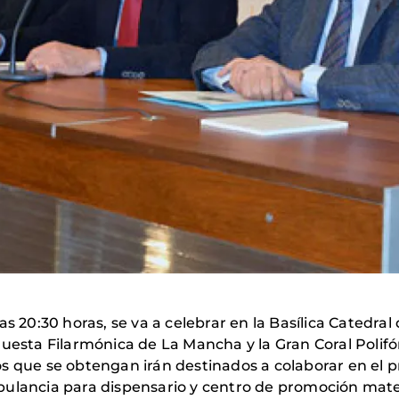
as 20:30 horas, se va a celebrar en la Basílica Catedra
uesta Filarmónica de La Mancha y la Gran Coral Polifó
s que se obtengan irán destinados a colaborar en el 
ulancia para dispensario y centro de promoción matern