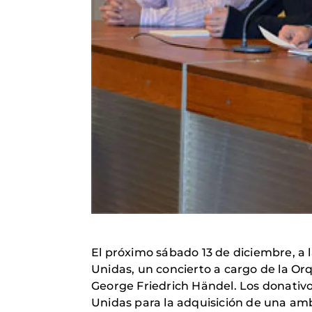
El próximo sábado 13 de diciembre, a l
Unidas, un concierto a cargo de la Orq
George Friedrich Händel. Los donativo
Unidas para la adquisición de una amb