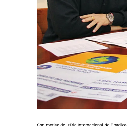
Con motivo del «Día Internacional de Erradic