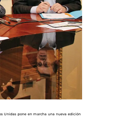
anos Unidas pone en marcha una nueva edición