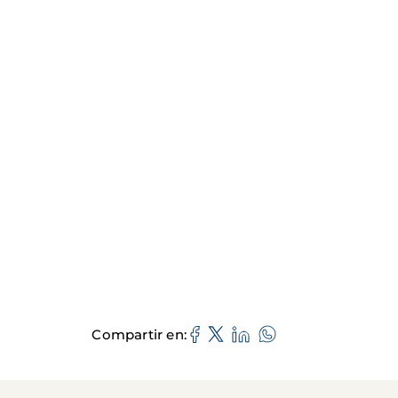
Compartir en