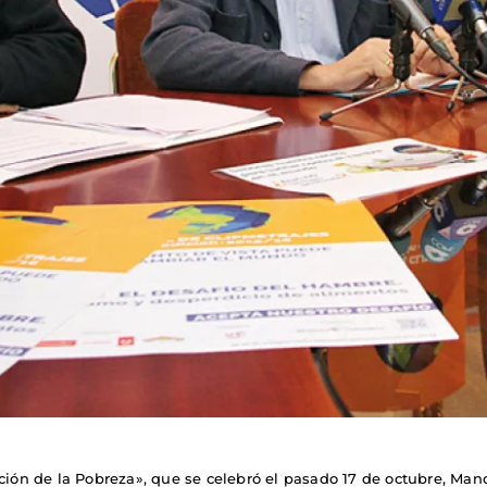
ación de la Pobreza», que se celebró el pasado 17 de octubre, M