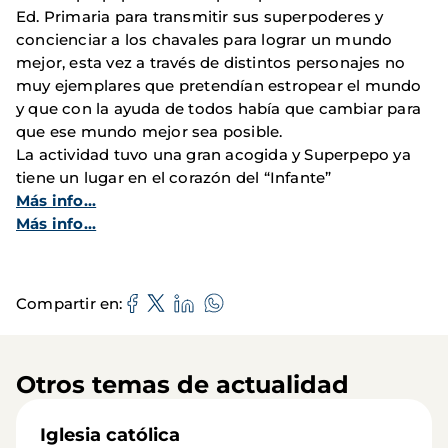
Ed. Primaria para transmitir sus superpoderes y
concienciar a los chavales para lograr un mundo
mejor, esta vez a través de distintos personajes no
muy ejemplares que pretendían estropear el mundo
y que con la ayuda de todos había que cambiar para
que ese mundo mejor sea posible.
La actividad tuvo una gran acogida y Superpepo ya
tiene un lugar en el corazón del “Infante”
Más info...
Más info...
Compartir en
Otros temas de actualidad
Iglesia católica