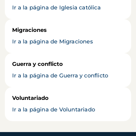
Ir a la página de Iglesia católica
Migraciones
Ir a la página de Migraciones
Guerra y conflicto
Ir a la página de Guerra y conflicto
Voluntariado
Ir a la página de Voluntariado