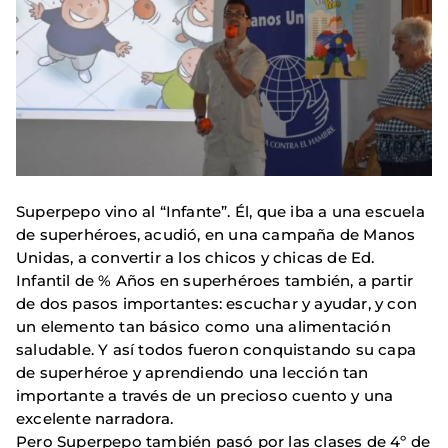
Superpepo vino al “Infante”. Él, que iba a una escuela
de superhéroes, acudió, en una campaña de Manos
Unidas, a convertir a los chicos y chicas de Ed.
Infantil de % Años en superhéroes también, a partir
de dos pasos importantes: escuchar y ayudar, y con
un elemento tan básico como una alimentación
saludable. Y así todos fueron conquistando su capa
de superhéroe y aprendiendo una lección tan
importante a través de un precioso cuento y una
excelente narradora.
Pero Superpepo también pasó por las clases de 4º de