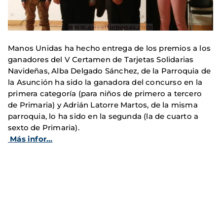
Manos Unidas ha hecho entrega de los premios a los
ganadores del V Certamen de Tarjetas Solidarias
Navideñas,
Alba Delgado Sánchez, de la Parroquia de
la Asunción ha sido la ganadora del concurso en la
primera categoría (para niños de primero a tercero
de Primaria) y Adrián Latorre Martos, de la misma
parroquia, lo ha sido en la segunda (la de cuarto a
sexto de Primaria).
Más infor...