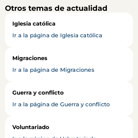
Otros temas de actualidad
Iglesia católica
Ir a la página de Iglesia católica
Migraciones
Ir a la página de Migraciones
Guerra y conflicto
Ir a la página de Guerra y conflicto
Voluntariado