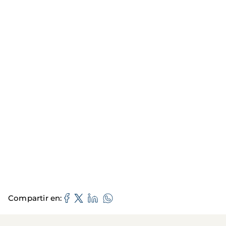
Compartir en