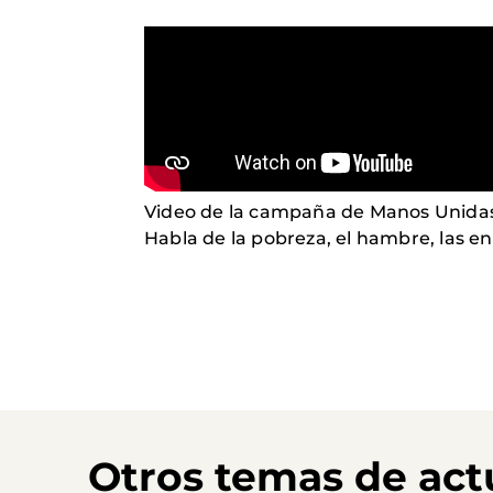
Video de la campaña de Manos Unidas
Habla de la pobreza, el hambre, las 
Otros temas de act