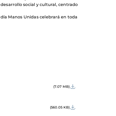
esarrollo social y cultural, centrado
 día Manos Unidas celebrará en toda
(7.07 MB)
(560.05 KB)