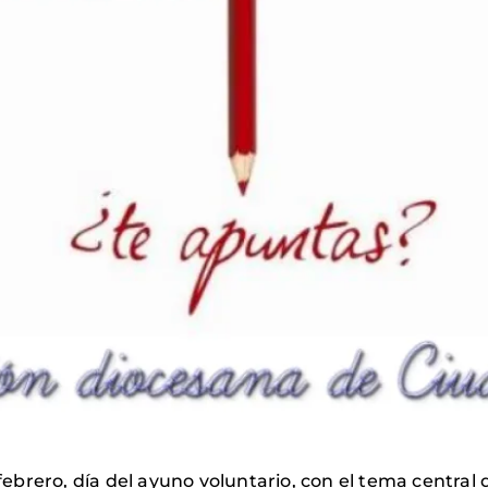
e febrero, día del ayuno voluntario, con el tema centr