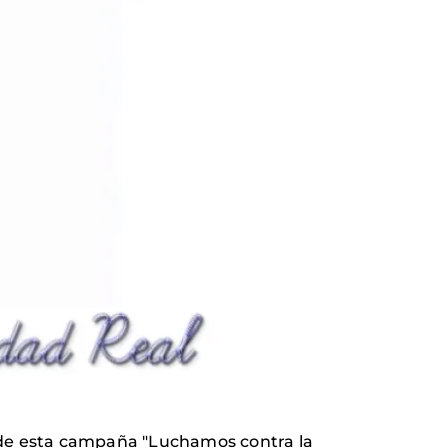
al de esta campaña "Luchamos contra la