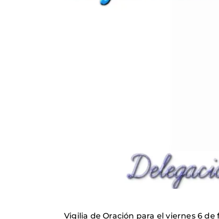
Vigilia de Oración para el viernes 6 d