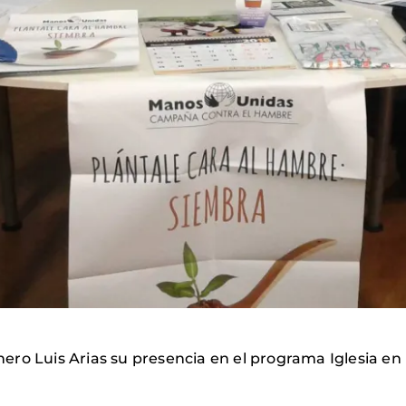
ero Luis Arias su presencia en el programa Iglesia en