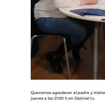
Queremos agradecer al padre y mision
jueves a las 21:00 h en Daimiel tv.