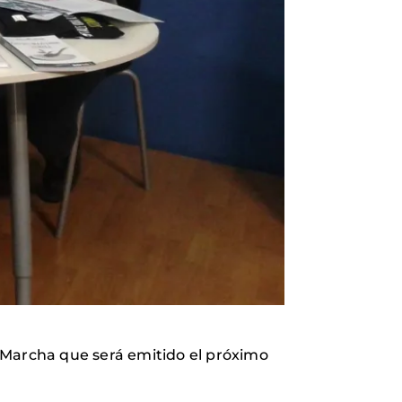
 Marcha que será emitido el próximo