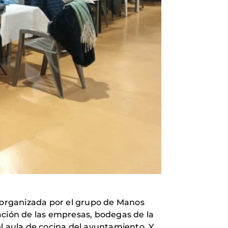
a, organizada por el grupo de Manos
ación de las empresas, bodegas de la
l aula de cocina del ayuntamiento. Y