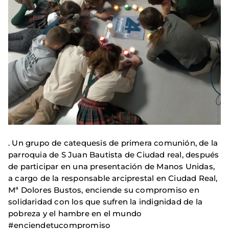
. Un grupo de catequesis de primera comunión, de la
parroquia de S Juan Bautista de Ciudad real, después
de participar en una presentación de Manos Unidas,
a cargo de la responsable arciprestal en Ciudad Real,
Mª Dolores Bustos, enciende su compromiso en
solidaridad con los que sufren la indignidad de la
pobreza y el hambre en el mundo
#enciendetucompromiso