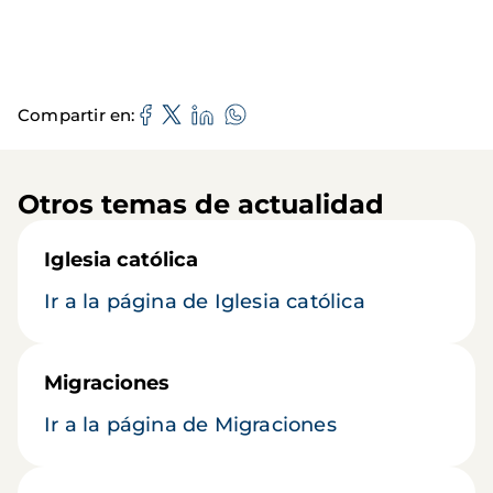
Compartir en
Otros temas de actualidad
Iglesia católica
Ir a la página de Iglesia católica
Migraciones
Ir a la página de Migraciones