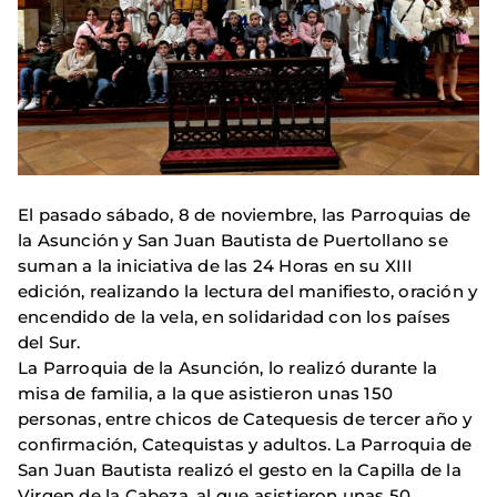
El pasado sábado, 8 de noviembre, las Parroquias de
la Asunción y San Juan Bautista de Puertollano se
suman a la iniciativa de las 24 Horas en su XIII
edición, realizando la lectura del manifiesto, oración y
encendido de la vela, en solidaridad con los países
del Sur.
La Parroquia de la Asunción, lo realizó durante la
misa de familia, a la que asistieron unas 150
personas, entre chicos de Catequesis de tercer año y
confirmación, Catequistas y adultos. La Parroquia de
San Juan Bautista realizó el gesto en la Capilla de la
Virgen de la Cabeza, al que asistieron unas 50