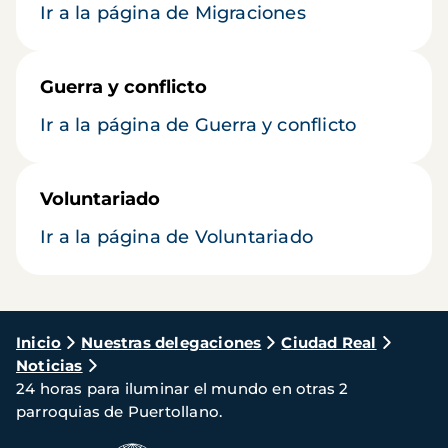
Ir a la página de Migraciones
Guerra y conflicto
Ir a la página de Guerra y conflicto
Voluntariado
Ir a la página de Voluntariado
Ruta
Inicio
Nuestras delegaciones
Ciudad Real
Noticias
de
24 horas para iluminar el mundo en otras 2
navegación
parroquias de Puertollano.