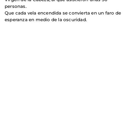
personas.
Que cada vela encendida se convierta en un faro de
esperanza en medio de la oscuridad.