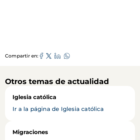
Compartir en
Otros temas de actualidad
Iglesia católica
Ir a la página de Iglesia católica
Migraciones