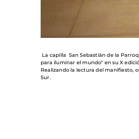
La capilla San Sebastián de la Parroq
para iluminar el mundo" en su X edici
Realizando la lectura del manifiesto, o
Sur.