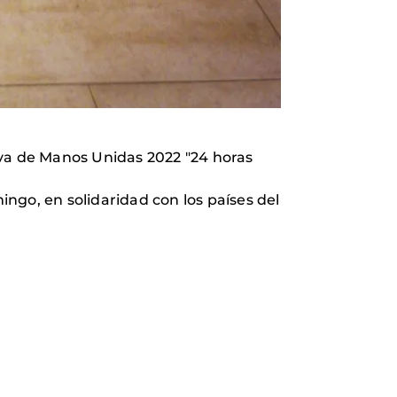
iva de Manos Unidas 2022 "24 horas
ingo, en solidaridad con los países del