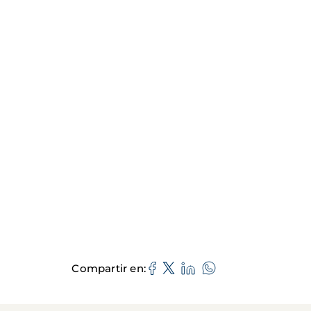
Compartir en