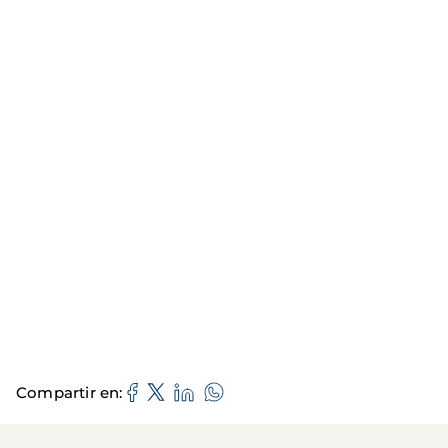
Compartir en