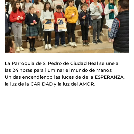
La Parroquia de S. Pedro de Ciudad Real se une a
las 24 horas para iluminar el mundo de Manos
Unidas encendiendo las luces de de la ESPERANZA,
la luz de la CARIDAD y la luz del AMOR.