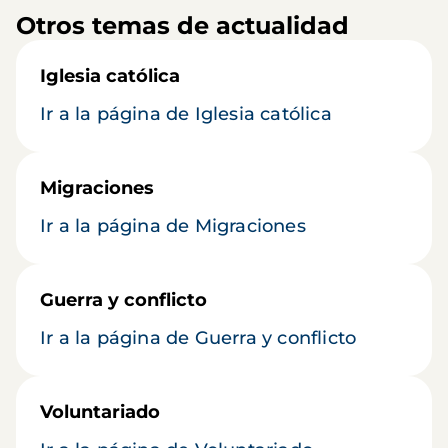
Otros temas de actualidad
Iglesia católica
Ir a la página de Iglesia católica
Migraciones
Ir a la página de Migraciones
Guerra y conflicto
Ir a la página de Guerra y conflicto
Voluntariado