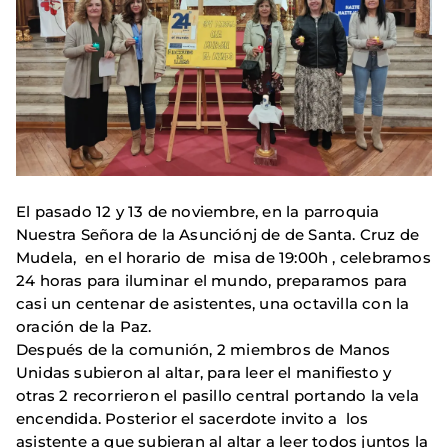
El pasado 12 y 13 de noviembre, en la parroquia
Nuestra Señora de la Asunciónj de de Santa. Cruz de
Mudela, en el horario de misa de 19:00h , celebramos
24 horas para iluminar el mundo, preparamos para
casi un centenar de asistentes, una octavilla con la
oración de la Paz.
Después de la comunión, 2 miembros de Manos
Unidas subieron al altar, para leer el manifiesto y
otras 2 recorrieron el pasillo central portando la vela
encendida. Posterior el sacerdote invito a los
asistente a que subieran al altar a leer todos juntos la