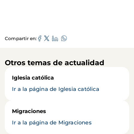
Compartir en
Otros temas de actualidad
Iglesia católica
Ir a la página de Iglesia católica
Migraciones
Ir a la página de Migraciones