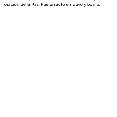
oración de la Paz. Fue un acto emotivo y bonito.