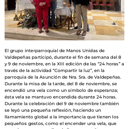
El grupo interparroquial de Manos Unidas de
Valdepeñas participó, durante el fin de semana del 8
y 9 de noviembre, en la XIII edición de las “24 horas” a
través de la actividad “Compartir la luz”, en la
parroquia de la Asunción de Nra. Sra. de Valdepeñas.
Durante la misa de la tarde, del 8 de noviembre, se
encendió una vela como un símbolo de esperanza;
ésta vela se mantuvo encendida durante 24 horas.
Durante la celebración del 9 de noviembre también
se leyó una pequeña reflexión, haciendo un
llamamiento global a la importancia que tienen los
pequeños gestos, como el encender una vela, que