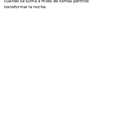
cuando se suma a miles de llamas permite
transformar la noche.