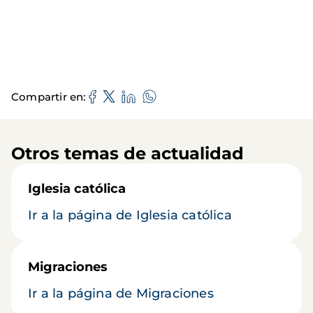
Compartir en
Otros temas de actualidad
Iglesia católica
Ir a la página de Iglesia católica
Migraciones
Ir a la página de Migraciones