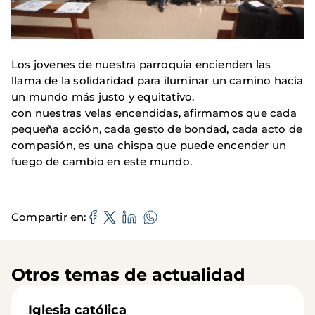
Los jovenes de nuestra parroquia encienden las
llama de la solidaridad para iluminar un camino hacia
un mundo más justo y equitativo.
con nuestras velas encendidas, afirmamos que cada
pequeña acción, cada gesto de bondad, cada acto de
compasión, es una chispa que puede encender un
fuego de cambio en este mundo.
Compartir en
Otros temas de actualidad
Iglesia católica