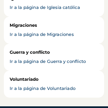
Ir a la página de Iglesia católica
Migraciones
Ir a la página de Migraciones
Guerra y conflicto
Ir a la página de Guerra y conflicto
Voluntariado
Ir a la página de Voluntariado