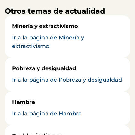
Otros temas de actualidad
Minería y extractivismo
Ir a la página de Minería y
extractivismo
Pobreza y desigualdad
Ir a la página de Pobreza y desigualdad
Hambre
Ir a la página de Hambre