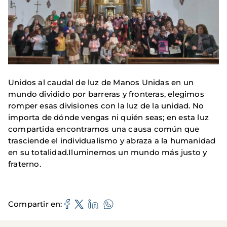
Unidos al caudal de luz de Manos Unidas en un
mundo dividido por barreras y fronteras, elegimos
romper esas divisiones con la luz de la unidad. No
importa de dónde vengas ni quién seas; en esta luz
compartida encontramos una causa común que
trasciende el individualismo y abraza a la humanidad
en su totalidad.Iluminemos un mundo más justo y
fraterno.
Compartir en