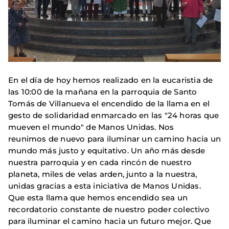
En el día de hoy hemos realizado en la eucaristia de
las 10:00 de la mañana en la parroquia de Santo
Tomás de Villanueva el encendido de la llama en el
gesto de solidaridad enmarcado en las "24 horas que
mueven el mundo" de Manos Unidas. Nos
reunimos de nuevo para iluminar un camino hacia un
mundo más justo y equitativo. Un año más desde
nuestra parroquia y en cada rincón de nuestro
planeta, miles de velas arden, junto a la nuestra,
unidas gracias a esta iniciativa de Manos Unidas.
Que esta llama que hemos encendido sea un
recordatorio constante de nuestro poder colectivo
para iluminar el camino hacia un futuro mejor. Que