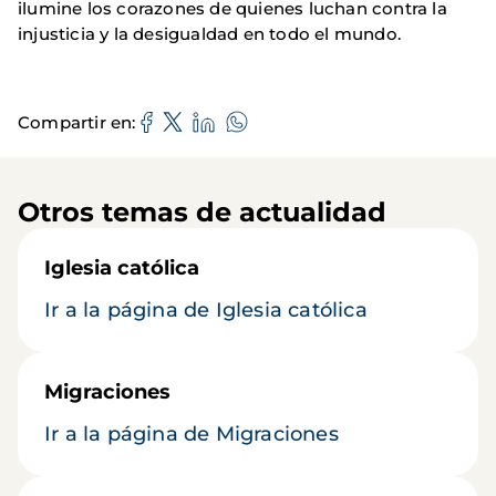
ilumine los corazones de quienes luchan contra la
injusticia y la desigualdad en todo el mundo.
Compartir en
Otros temas de actualidad
Iglesia católica
Ir a la página de Iglesia católica
Migraciones
Ir a la página de Migraciones