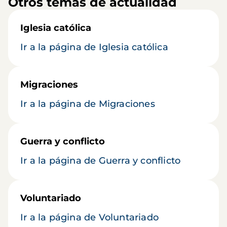
Otros temas de actualidad
Iglesia católica
Ir a la página de Iglesia católica
Migraciones
Ir a la página de Migraciones
Guerra y conflicto
Ir a la página de Guerra y conflicto
Voluntariado
Ir a la página de Voluntariado