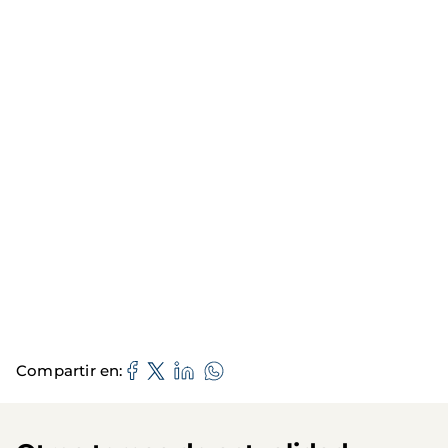
Compartir en