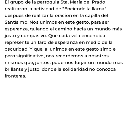
El grupo de la parroquia Sta. María del Prado
realizaron la actividad de "Enciende la llama"
después de realizar la oración en la capilla del
Santísimo. Nos unimos en este gesto, para ser
esperanza, guiando el camino hacia un mundo más
justo y compasivo. Que cada vela encendida
represente un faro de esperanza en medio de la
oscuridad. Y que, al unirnos en este gesto simple
pero significativo, nos recordemos a nosotros
mismos que, juntos, podemos forjar un mundo más
brillante y justo, donde la solidaridad no conozca
fronteras.