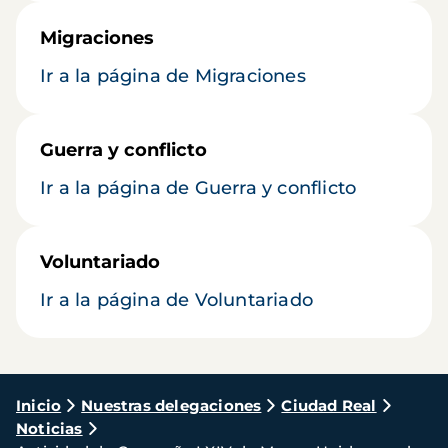
Migraciones
Ir a la página de Migraciones
Guerra y conflicto
Ir a la página de Guerra y conflicto
Voluntariado
Ir a la página de Voluntariado
Ruta
Inicio
Nuestras delegaciones
Ciudad Real
Noticias
de