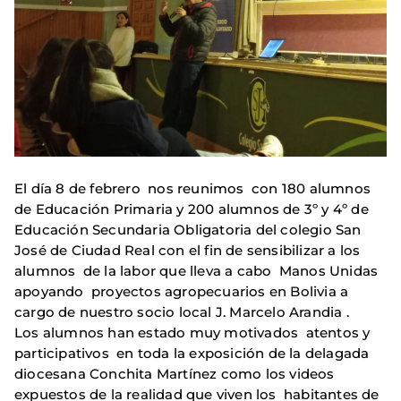
El día 8 de febrero nos reunimos con 180 alumnos
de Educación Primaria y 200 alumnos de 3º y 4º de
Educación Secundaria Obligatoria del colegio San
José de Ciudad Real con el fin de sensibilizar a los
alumnos de la labor que lleva a cabo Manos Unidas
apoyando proyectos agropecuarios en Bolivia a
cargo de nuestro socio local J. Marcelo Arandia .
Los alumnos han estado muy motivados atentos y
participativos en toda la exposición de la delagada
diocesana Conchita Martínez como los videos
expuestos de la realidad que viven los habitantes de