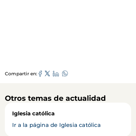
Compartir en
Otros temas de actualidad
Iglesia católica
Ir a la página de Iglesia católica