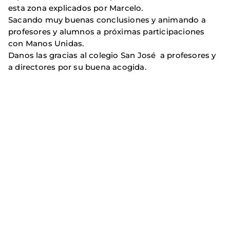
esta zona explicados por Marcelo.
Sacando muy buenas conclusiones y animando a
profesores y alumnos a próximas participaciones
con Manos Unidas.
Danos las gracias al colegio San José a profesores y
a directores por su buena acogida.