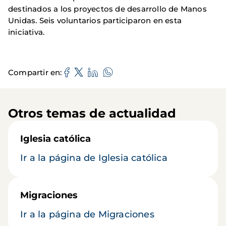
destinados a los proyectos de desarrollo de Manos
Unidas. Seis voluntarios participaron en esta
iniciativa.
Compartir en
Otros temas de actualidad
Iglesia católica
Ir a la página de Iglesia católica
Migraciones
Ir a la página de Migraciones