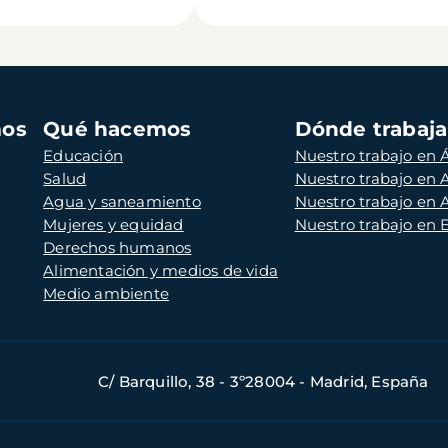
mos
Qué hacemos
Dónde trabaj
Educación
Nuestro trabajo en Á
Salud
Nuestro trabajo en
Agua y saneamiento
Nuestro trabajo en 
Mujeres y equidad
Nuestro trabajo en
Derechos humanos
Alimentación y medios de vida
Medio ambiente
C/ Barquillo, 38 - 3º28004 - Madrid, España