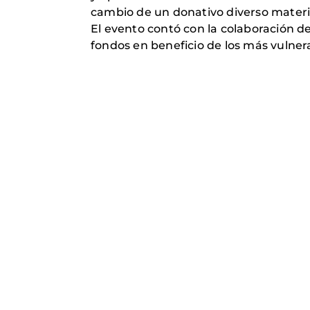
cambio de un donativo diverso materia
El evento contó con la colaboración 
fondos en beneficio de los más vulner