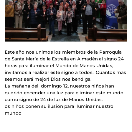
Este año nos unimos los miembros de la Parroquia
de Santa María de la Estrella en Almadén al signo 24
horas para iluminar el Mundo de Manos Unidas,
invitamos a realizar este signo a todos.! Cuantos más
seamos será mejor! Dios nos bendiga.
La mañana del domingo 12, nuestros niños han
querido encender una luz para eliminar este mundo
como signo de 24 de luz de Manos Unidas.
os niños ponen su ilusión para iluminar nuestro
mundo