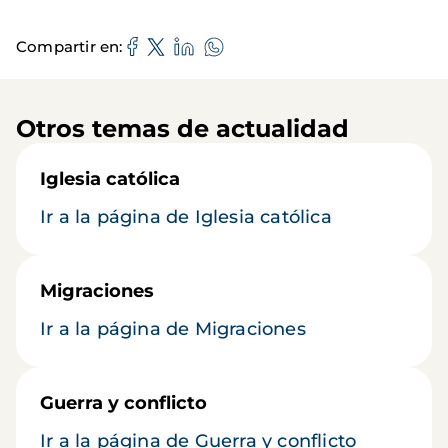
Compartir en
Otros temas de actualidad
Iglesia católica
Ir a la página de Iglesia católica
Migraciones
Ir a la página de Migraciones
Guerra y conflicto
Ir a la página de Guerra y conflicto