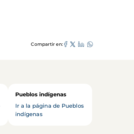
Compartir en
Pueblos indígenas
e
Ir a la página de Pueblos
indígenas