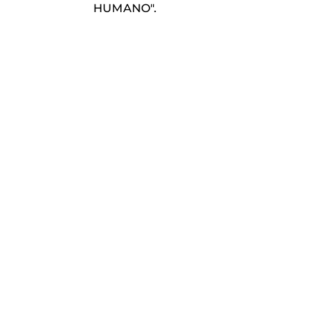
HUMANO".