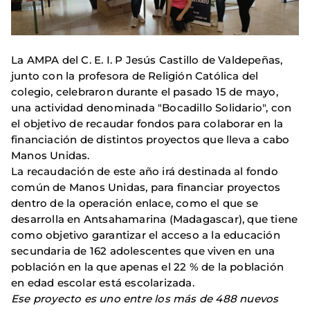
La AMPA del C. E. I. P Jesús Castillo de Valdepeñas,
junto con la profesora de Religión Católica del
colegio, celebraron durante el pasado 15 de mayo,
una actividad denominada "Bocadillo Solidario", con
el objetivo de recaudar fondos para colaborar en la
financiación de distintos proyectos que lleva a cabo
Manos Unidas.
La recaudación de este año irá destinada al fondo
común de Manos Unidas, para financiar proyectos
dentro de la operación enlace, como el que se
desarrolla en Antsahamarina (Madagascar), que tiene
como objetivo garantizar el acceso a la educación
secundaria de 162 adolescentes que viven en una
población en la que apenas el 22 % de la población
en edad escolar está escolarizada.
Ese proyecto es uno entre los más de 488 nuevos