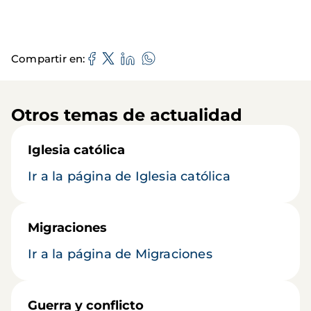
Compartir en
Otros temas de actualidad
Iglesia católica
Ir a la página de Iglesia católica
Migraciones
Ir a la página de Migraciones
Guerra y conflicto