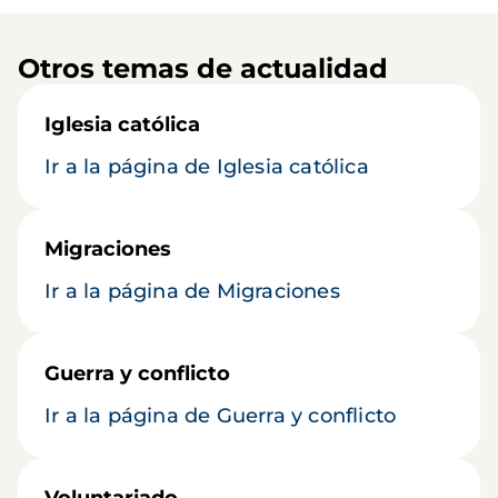
Otros temas de actualidad
Iglesia católica
Ir a la página de Iglesia católica
Migraciones
Ir a la página de Migraciones
Guerra y conflicto
Ir a la página de Guerra y conflicto