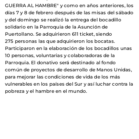
GUERRA AL HAMBRE" y como en años anteriores, los
días 7 y 8 de febrero después de las misas del sábado
y del domingo se realizó la entrega del bocadillo
solidario en la Parroquia de la Asunción de
Puertollano. Se adquirieron 611 ticket, siendo
275 personas las que adquirieron los bocatas.
Participaron en la elaboración de los bocadillos unas
10 personas, voluntarias y colaboradoras de la
Parroquia. El donativo será destinado al fondo
común de proyectos de desarrollo de Manos Unidas,
para mejorar las condiciones de vida de los más
vulnerables en los países del Sur y así luchar contra la
pobreza y el hambre en el mundo.