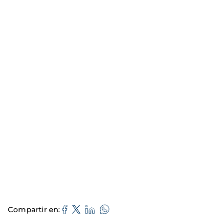
Compartir en