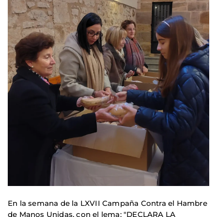
En la semana de la LXVII Campaña Contra el Hambre
de Manos Unidas, con el lema: "DECLARA LA