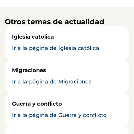
Otros temas de actualidad
Iglesia católica
Ir a la página de Iglesia católica
Migraciones
Ir a la página de Migraciones
Guerra y conflicto
Ir a la página de Guerra y conflicto