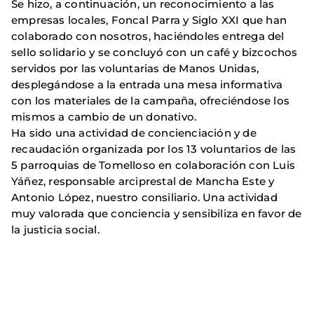
Se hizo, a continuación, un reconocimiento a las
empresas locales, Foncal Parra y Siglo XXI que han
colaborado con nosotros, haciéndoles entrega del
sello solidario y se concluyó con un café y bizcochos
servidos por las voluntarias de Manos Unidas,
desplegándose a la entrada una mesa informativa
con los materiales de la campaña, ofreciéndose los
mismos a cambio de un donativo.
Ha sido una actividad de concienciación y de
recaudación organizada por los 13 voluntarios de las
5 parroquias de Tomelloso en colaboración con Luis
Yáñez, responsable arciprestal de Mancha Este y
Antonio López, nuestro consiliario. Una actividad
muy valorada que conciencia y sensibiliza en favor de
la justicia social.