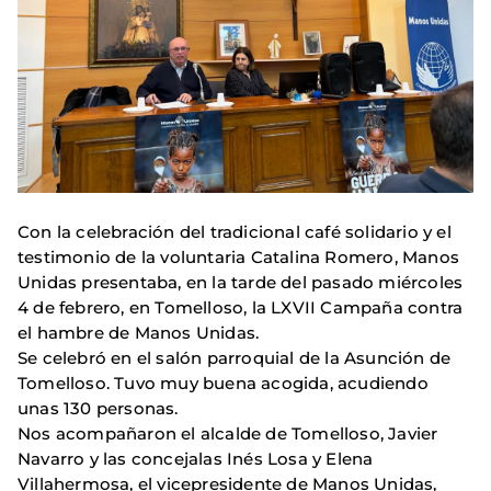
Con la celebración del tradicional café solidario y el
testimonio de la voluntaria Catalina Romero, Manos
Unidas presentaba, en la tarde del pasado miércoles
4 de febrero, en Tomelloso, la LXVII Campaña contra
el hambre de Manos Unidas.
Se celebró en el salón parroquial de la Asunción de
Tomelloso. Tuvo muy buena acogida, acudiendo
unas 130 personas.
Nos acompañaron el alcalde de Tomelloso, Javier
Navarro y las concejalas Inés Losa y Elena
Villahermosa, el vicepresidente de Manos Unidas,