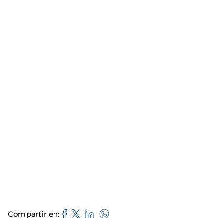
Compartir en