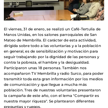
El viernes, 31 de enero, se realizó un Café-Tertulia de
Manos Unidas, en los salones parroquiales de San
Mateo de Membrilla. El carácter de esta actividad,
dirigida sobre todo a las voluntarias y a la población
en general, es de sensibilización y motivación para
seguir trabajando por la dignidad de las personas y
contra la pobreza, el hambre y la desigualdad.
Participaron unas 18 personas. También nos
acompañaron TV Membrilla y radio Surco, para poder
transmitir toda esta gran información por los medios
de comunicación y que llegue a mucha más
población. Tres de nuestras voluntarias presentaron
la campaña de este año, con el lema "Compartir es
nuestra mayor riqueza". Se plantearon diferentes
preguntas y ruegos.