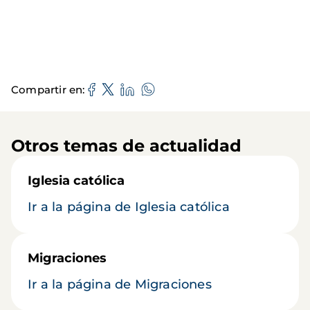
Compartir en
Otros temas de actualidad
Iglesia católica
Ir a la página de Iglesia católica
Migraciones
Ir a la página de Migraciones