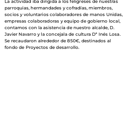
La actividad iba dirigida a los feligreses de nuestras
parroquias, hermandades y cofradías, miembros,
socios y voluntarios colaboradores de manos Unidas,
empresas colaboradoras y equipo de gobierno local,
contamos con la asistencia de nuestro alcalde, D.
Javier Navarro y la concejala de cultura Dª Inés Losa.
Se recaudaron alrededor de 850€, destinados al
fondo de Proyectos de desarrollo.