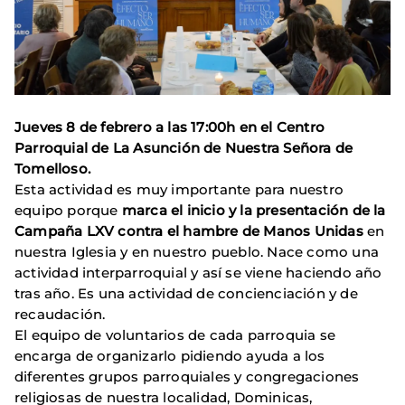
Jueves 8 de febrero a las 17:00h en el Centro
Parroquial de La Asunción de Nuestra Señora de
Tomelloso.
Esta actividad es muy importante para nuestro
equipo porque
marca el inicio y la presentación de la
Campaña LXV contra el hambre de Manos Unidas
en
nuestra Iglesia y en nuestro pueblo. Nace como una
actividad interparroquial y así se viene haciendo año
tras año. Es una actividad de concienciación y de
recaudación.
El equipo de voluntarios de cada parroquia se
encarga de organizarlo pidiendo ayuda a los
diferentes grupos parroquiales y congregaciones
religiosas de nuestra localidad, Dominicas,