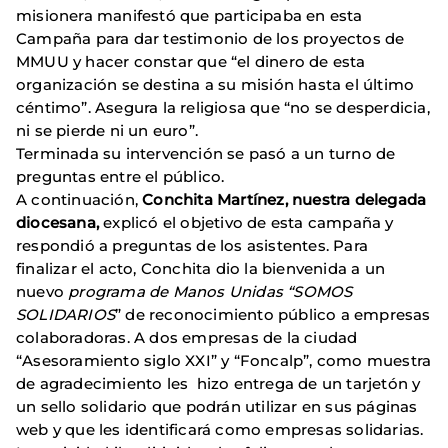
misionera manifestó que participaba en esta
Campaña para dar testimonio de los proyectos de
MMUU y hacer constar que “el dinero de esta
organización se destina a su misión hasta el último
céntimo”. Asegura la religiosa que “no se desperdicia,
ni se pierde ni un euro”.
Terminada su intervención se pasó a un turno de
preguntas entre el público.
A continuación,
Conchita Martínez, nuestra delegada
diocesana,
explicó el objetivo de esta campaña y
respondió a preguntas de los asistentes. Para
finalizar el acto, Conchita dio la bienvenida a un
nuevo
programa de Manos Unidas “SOMOS
SOLIDARIOS
” de reconocimiento público a empresas
colaboradoras. A dos empresas de la ciudad
“Asesoramiento siglo XXI” y “Foncalp”, como muestra
de agradecimiento les hizo entrega de un tarjetón y
un sello solidario que podrán utilizar en sus páginas
web y que les identificará como empresas solidarias.