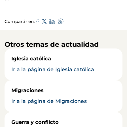
Compartir en
Otros temas de actualidad
Iglesia católica
Ir a la página de Iglesia católica
Migraciones
Ir a la página de Migraciones
Guerra y conflicto