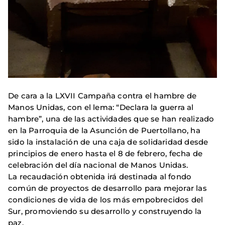
De cara a la LXVII Campaña contra el hambre de
Manos Unidas, con el lema: “Declara la guerra al
hambre”, una de las actividades que se han realizado
en la Parroquia de la Asunción de Puertollano, ha
sido la instalación de una caja de solidaridad desde
principios de enero hasta el 8 de febrero, fecha de
celebración del día nacional de Manos Unidas.
La recaudación obtenida irá destinada al fondo
común de proyectos de desarrollo para mejorar las
condiciones de vida de los más empobrecidos del
Sur, promoviendo su desarrollo y construyendo la
paz.