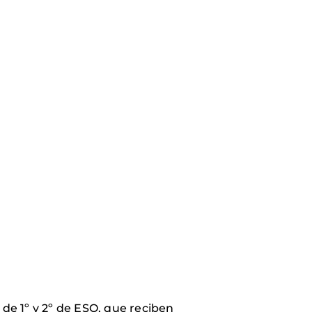
de 1º y 2º de ESO, que reciben