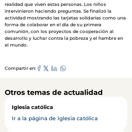
realidad que viven estas personas. Los niños
intervinieron haciendo preguntas. Se finalizó la
actividad mostrando las tarjetas solidarias como una
forma de colaborar en el día de su primera
comunión, con los proyectos de cooperación al
desarrollo y luchar contra la pobreza y el hambre en
el mundo.
Compartir en
Otros temas de actualidad
Iglesia católica
Ir a la página de Iglesia católica