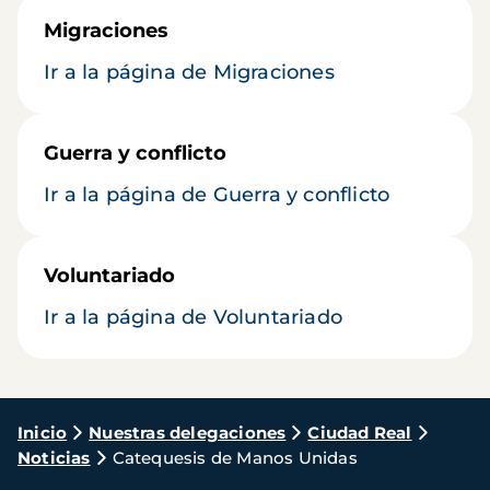
Migraciones
Ir a la página de Migraciones
Guerra y conflicto
Ir a la página de Guerra y conflicto
Voluntariado
Ir a la página de Voluntariado
Ruta
Inicio
Nuestras delegaciones
Ciudad Real
Noticias
Catequesis de Manos Unidas
de