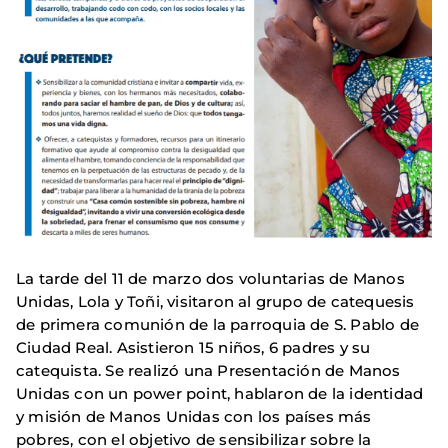
La tarde del 11 de marzo dos voluntarias de Manos
Unidas, Lola y Toñi, visitaron al grupo de catequesis
de primera comunión de la parroquia de S. Pablo de
Ciudad Real. Asistieron 15 niños, 6 padres y su
catequista. Se realizó una Presentación de Manos
Unidas con un power point, hablaron de la identidad
y misión de Manos Unidas con los países más
pobres, con el objetivo de sensibilizar sobre la