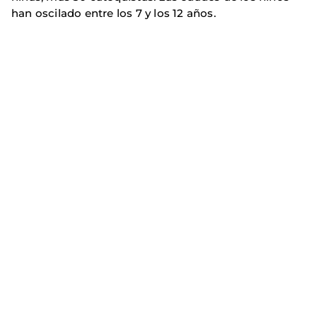
han oscilado entre los 7 y los 12 años.