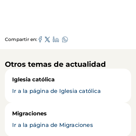
Compartir en
Otros temas de actualidad
Iglesia católica
Ir a la página de Iglesia católica
Migraciones
Ir a la página de Migraciones