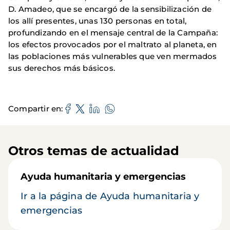
D. Amadeo, que se encargó de la sensibilización de
los allí presentes, unas 130 personas en total,
profundizando en el mensaje central de la Campaña:
los efectos provocados por el maltrato al planeta, en
las poblaciones más vulnerables que ven mermados
sus derechos más básicos.
Compartir en
Otros temas de actualidad
Ayuda humanitaria y emergencias
Ir a la página de Ayuda humanitaria y
emergencias