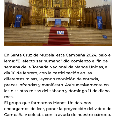
En Santa Cruz de Mudela, esta Campaña 2024, bajo el
lema: “El efecto ser humano” dio comienzo el fin de
semana de la Jornada Nacional de Manos Unidas, el
día 10 de febrero, con la participación en las
diferentes misas, leyendo monición de entrada,
preces, ofrendas y manifiesto. Así sucesivamente en
las distintas misas del sábado y domingo 11 de dicho
mes.
El grupo que formamos Manos Unidas, nos
encargamos de leer, poner la proyección del video de
Campaña y colecta, con la ayuda de nuestro párroco,