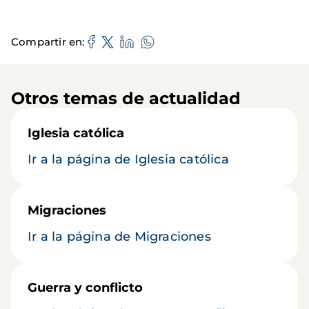
Compartir en
Otros temas de actualidad
Iglesia católica
Ir a la página de Iglesia católica
Migraciones
Ir a la página de Migraciones
Guerra y conflicto