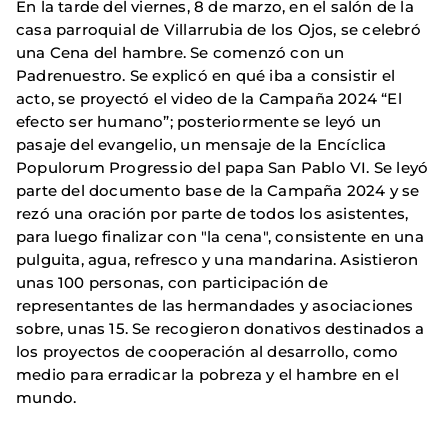
En la tarde del viernes, 8 de marzo, en el salón de la
casa parroquial de Villarrubia de los Ojos, se celebró
una Cena del hambre. Se comenzó con un
Padrenuestro. Se explicó en qué iba a consistir el
acto, se proyectó el video de la Campaña 2024 “El
efecto ser humano”; posteriormente se leyó un
pasaje del evangelio, un mensaje de la Encíclica
Populorum Progressio del papa San Pablo VI. Se leyó
parte del documento base de la Campaña 2024 y se
rezó una oración por parte de todos los asistentes,
para luego finalizar con "la cena", consistente en una
pulguita, agua, refresco y una mandarina. Asistieron
unas 100 personas, con participación de
representantes de las hermandades y asociaciones
sobre, unas 15. Se recogieron donativos destinados a
los proyectos de cooperación al desarrollo, como
medio para erradicar la pobreza y el hambre en el
mundo.