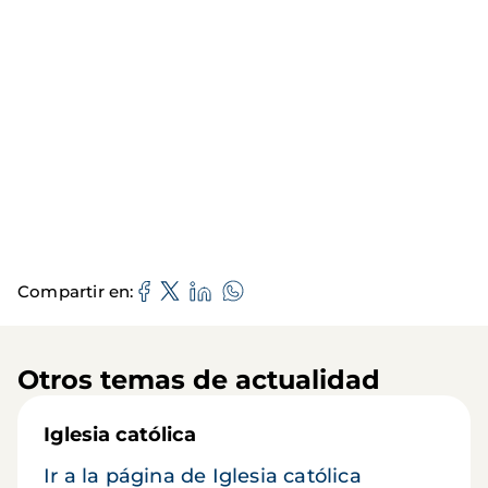
Compartir en
Otros temas de actualidad
Iglesia católica
Ir a la página de Iglesia católica