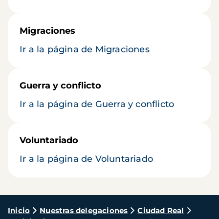
Migraciones
Ir a la página de Migraciones
Guerra y conflicto
Ir a la página de Guerra y conflicto
Voluntariado
Ir a la página de Voluntariado
Ruta
Inicio
Nuestras delegaciones
Ciudad Real