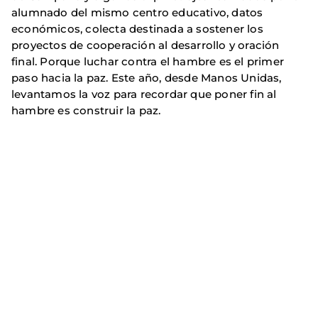
alumnado del mismo centro educativo, datos
económicos, colecta destinada a sostener los
proyectos de cooperación al desarrollo y oración
final. Porque luchar contra el hambre es el primer
paso hacia la paz. Este año, desde Manos Unidas,
levantamos la voz para recordar que poner fin al
hambre es construir la paz.