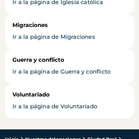
Ir a la página de Iglesia católica
Migraciones
Ir a la página de Migraciones
Guerra y conflicto
Ir a la página de Guerra y conflicto
Voluntariado
Ir a la página de Voluntariado