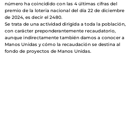
número ha coincidido con las 4 últimas cifras del
premio de la loteria nacional del día 22 de diciembre
de 2024, es decir el 2480.
Se trata de una actividad dirigida a toda la población,
con carácter preponderantemente recaudatorio,
aunque indirectamente también damos a conocer a
Manos Unidas y cómo la recaudación se destina al
fondo de proyectos de Manos Unidas.