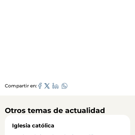
Compartir en
Otros temas de actualidad
Iglesia católica