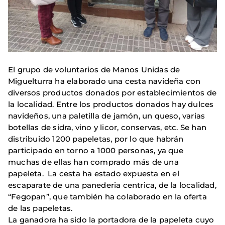
El grupo de voluntarios de Manos Unidas de
Miguelturra ha elaborado una cesta navideña con
diversos productos donados por establecimientos de
la localidad. Entre los productos donados hay dulces
navideños, una paletilla de jamón, un queso, varias
botellas de sidra, vino y licor, conservas, etc. Se han
distribuido 1200 papeletas, por lo que habrán
participado en torno a 1000 personas, ya que
muchas de ellas han comprado más de una
papeleta. La cesta ha estado expuesta en el
escaparate de una panederia centrica, de la localidad,
“Fegopan”, que también ha colaborado en la oferta
de las papeletas.
La ganadora ha sido la portadora de la papeleta cuyo