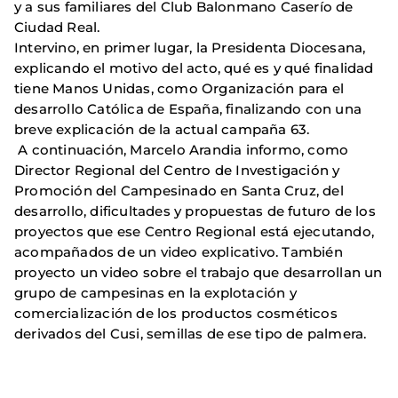
y a sus familiares del Club Balonmano Caserío de
Ciudad Real.
Intervino, en primer lugar, la Presidenta Diocesana,
explicando el motivo del acto, qué es y qué finalidad
tiene Manos Unidas, como Organización para el
desarrollo Católica de España, finalizando con una
breve explicación de la actual campaña 63.
A continuación, Marcelo Arandia informo, como
Director Regional del Centro de Investigación y
Promoción del Campesinado en Santa Cruz, del
desarrollo, dificultades y propuestas de futuro de los
proyectos que ese Centro Regional está ejecutando,
acompañados de un video explicativo. También
proyecto un video sobre el trabajo que desarrollan un
grupo de campesinas en la explotación y
comercialización de los productos cosméticos
derivados del Cusi, semillas de ese tipo de palmera.