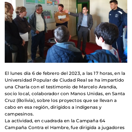
El lunes día 6 de febrero del 2023, a las 17 horas, en la
Universidad Popular de Ciudad Real se ha impartido
una Charla con el testimonio de Marcelo Arandia,
socio local, colaborador con Manos Unidas, en Santa
Cruz (Bolivia), sobre los proyectos que se llevan a
cabo en esa región, dirigidos a indígenas y
campesinos.
La actividad, en cuadrada en la Campaña 64
Campaña Contra el Hambre, fue dirigida a jugadores