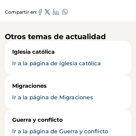
Compartir en
Otros temas de actualidad
Iglesia católica
Ir a la página de Iglesia católica
Migraciones
Ir a la página de Migraciones
Guerra y conflicto
Ir a la página de Guerra y conflicto