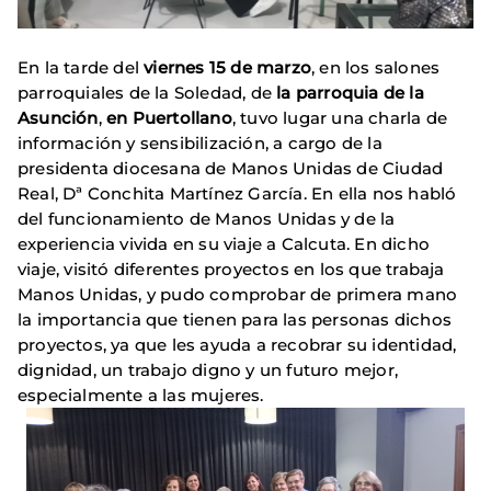
En la tarde del
viernes 15 de marzo
, en los salones
parroquiales de la Soledad, de
la parroquia de la
Asunción
,
en Puertollano
, tuvo lugar una charla de
información y sensibilización, a cargo de la
presidenta diocesana de Manos Unidas de Ciudad
Real, Dª Conchita Martínez García. En ella nos habló
del funcionamiento de Manos Unidas y de la
experiencia vivida en su viaje a Calcuta. En dicho
viaje, visitó diferentes proyectos en los que trabaja
Manos Unidas, y pudo comprobar de primera mano
la importancia que tienen para las personas dichos
proyectos, ya que les ayuda a recobrar su identidad,
dignidad, un trabajo digno y un futuro mejor,
especialmente a las mujeres.