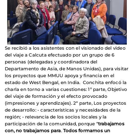
Se recibió a los asistentes con el visionado del video
del viaje a Calcuta efectuado por un grupo de 6
personas (delegadas y coordinadora del
Departamento de Asia, de Manos Unidas), para visitar
los proyectos que MMUU apoya y financia en el
estado de West Bengal, en India. Conchita enfocó la
charla en torno a varias cuestiones: 1º parte, Objetivo
del viaje de formación y el efecto provocado
(impresiones y aprendizajes). 2ª parte, Los proyectos
de desarrollo: - características y necesidades de la
región; - relevancia de los socios locales y la
participación de la comunidad, porque “
trabajamos
con, no trabajamos para
.
Todos formamos un