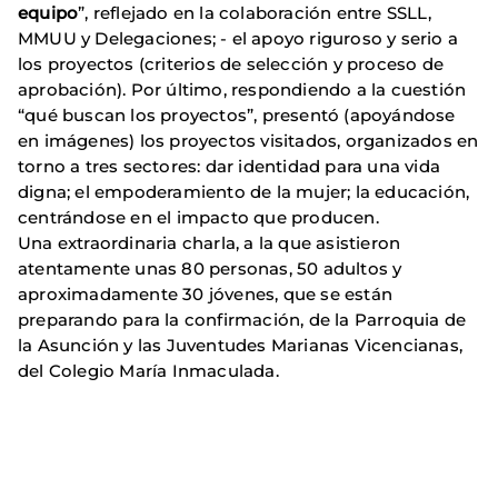
equipo
”, reflejado en la colaboración entre SSLL,
MMUU y Delegaciones; - el apoyo riguroso y serio a
los proyectos (criterios de selección y proceso de
aprobación). Por último, respondiendo a la cuestión
“qué buscan los proyectos”, presentó (apoyándose
en imágenes) los proyectos visitados, organizados en
torno a tres sectores: dar identidad para una vida
digna; el empoderamiento de la mujer; la educación,
centrándose en el impacto que producen.
Una extraordinaria charla, a la que asistieron
atentamente unas 80 personas, 50 adultos y
aproximadamente 30 jóvenes, que se están
preparando para la confirmación, de la Parroquia de
la Asunción y las Juventudes Marianas Vicencianas,
del Colegio María Inmaculada.