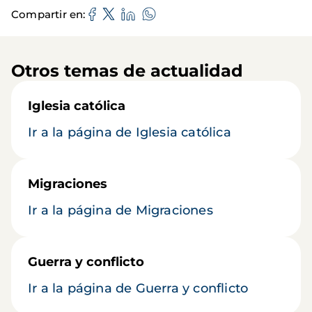
Compartir en
Otros temas de actualidad
Iglesia católica
Ir a la página de Iglesia católica
Migraciones
Ir a la página de Migraciones
Guerra y conflicto
Ir a la página de Guerra y conflicto