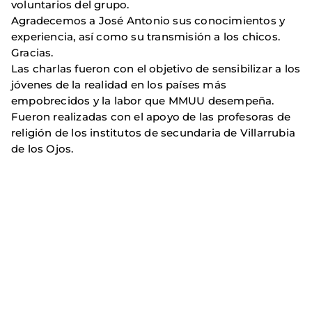
voluntarios del grupo.
Agradecemos a José Antonio sus conocimientos y
experiencia, así como su transmisión a los chicos.
Gracias.
Las charlas fueron con el objetivo de sensibilizar a los
jóvenes de la realidad en los países más
empobrecidos y la labor que MMUU desempeña.
Fueron realizadas con el apoyo de las profesoras de
religión de los institutos de secundaria de Villarrubia
de los Ojos.