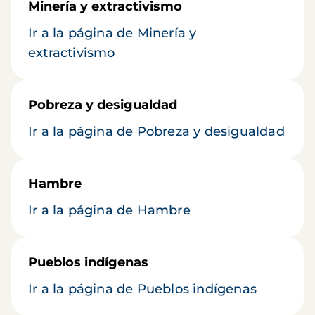
Minería y extractivismo
Ir a la página de Minería y
extractivismo
Pobreza y desigualdad
Ir a la página de Pobreza y desigualdad
Hambre
Ir a la página de Hambre
Pueblos indígenas
Ir a la página de Pueblos indígenas