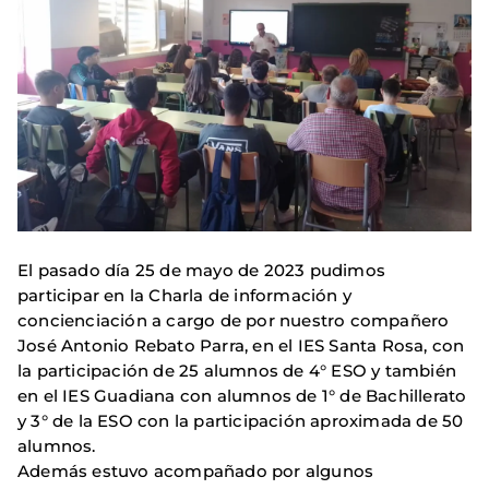
El pasado día 25 de mayo de 2023 pudimos
participar en la Charla de información y
concienciación a cargo de por nuestro compañero
José Antonio Rebato Parra, en el IES Santa Rosa, con
la participación de 25 alumnos de 4° ESO y también
en el IES Guadiana con alumnos de 1° de Bachillerato
y 3° de la ESO con la participación aproximada de 50
alumnos.
Además estuvo acompañado por algunos