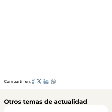
Compartir en
Otros temas de actualidad