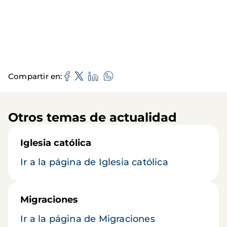
Compartir en
Otros temas de actualidad
Iglesia católica
Ir a la página de Iglesia católica
Migraciones
Ir a la página de Migraciones