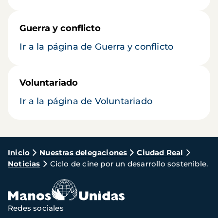
Guerra y conflicto
Ir a la página de Guerra y conflicto
Voluntariado
Ir a la página de Voluntariado
Ruta
Inicio
Nuestras delegaciones
Ciudad Real
Noticias
Ciclo de cine por un desarrollo sostenible.
de
navegación
Redes sociales