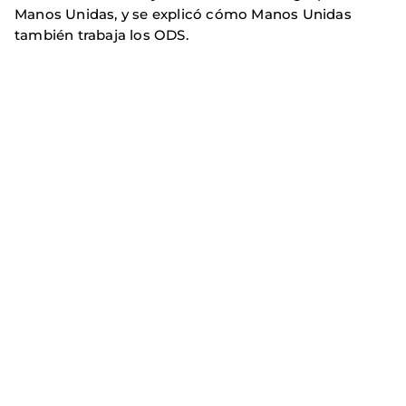
Manos Unidas, y se explicó cómo Manos Unidas
también trabaja los ODS.