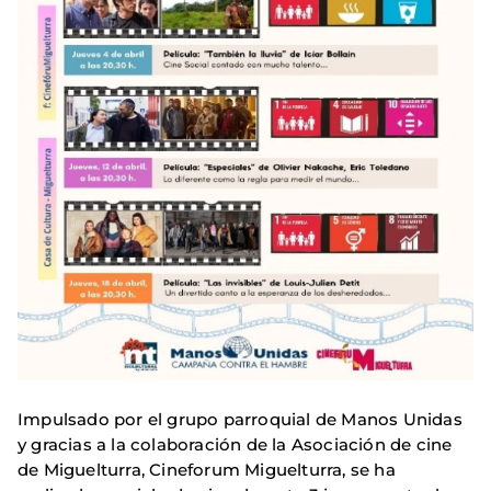
Impulsado por el grupo parroquial de Manos Unidas
y gracias a la colaboración de la Asociación de cine
de Miguelturra, Cineforum Miguelturra, se ha