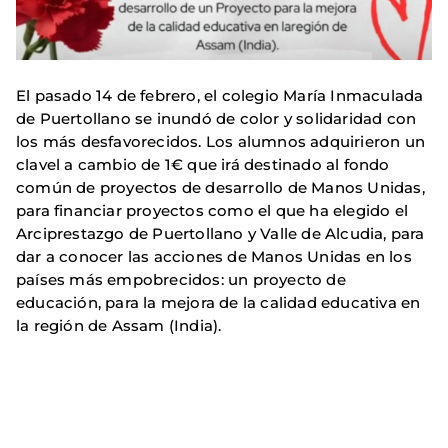
El pasado 14 de febrero, el colegio María Inmaculada
de Puertollano se inundó de color y solidaridad con
los más desfavorecidos. Los alumnos adquirieron un
clavel a cambio de 1€ que irá destinado al fondo
común de proyectos de desarrollo de Manos Unidas,
para financiar proyectos como el que ha elegido el
Arciprestazgo de Puertollano y Valle de Alcudia, para
dar a conocer las acciones de Manos Unidas en los
países más empobrecidos: un proyecto de
educación, para la mejora de la calidad educativa en
la región de Assam (India).