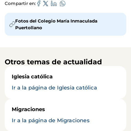
Compartir en
Fotos del Colegio María Inmaculada
Puertollano
Otros temas de actualidad
Iglesia católica
Ir a la página de Iglesia católica
Migraciones
Ir a la página de Migraciones