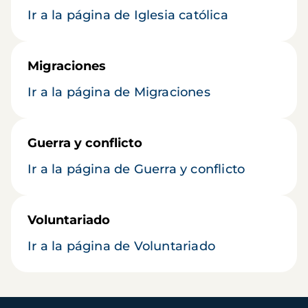
Ir a la página de Iglesia católica
Migraciones
Ir a la página de Migraciones
Guerra y conflicto
Ir a la página de Guerra y conflicto
Voluntariado
Ir a la página de Voluntariado