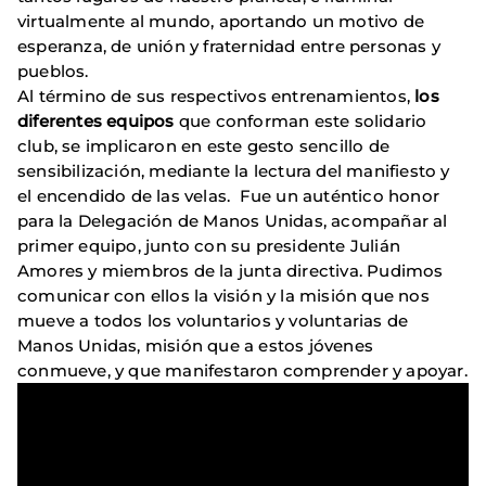
virtualmente al mundo, aportando un motivo de
esperanza, de unión y fraternidad entre personas y
pueblos.
Al término de sus respectivos entrenamientos,
los
diferentes equipos
que conforman este solidario
club, se implicaron en este gesto sencillo de
sensibilización, mediante la lectura del manifiesto y
el encendido de las velas. Fue un auténtico honor
para la Delegación de Manos Unidas, acompañar al
primer equipo, junto con su presidente Julián
Amores y miembros de la junta directiva. Pudimos
comunicar con ellos la visión y la misión que nos
mueve a todos los voluntarios y voluntarias de
Manos Unidas, misión que a estos jóvenes
conmueve, y que manifestaron comprender y apoyar.