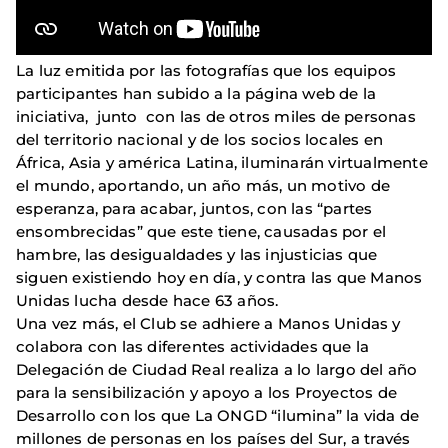
La luz emitida por las fotografías que los equipos
participantes han subido a la página web de la
iniciativa, junto con las de otros miles de personas
del territorio nacional y de los socios locales en
África, Asia y américa Latina, iluminarán virtualmente
el mundo, aportando, un año más, un motivo de
esperanza, para acabar, juntos, con las “partes
ensombrecidas” que este tiene, causadas por el
hambre, las desigualdades y las injusticias que
siguen existiendo hoy en día, y contra las que Manos
Unidas lucha desde hace 63 años.
Una vez más, el Club se adhiere a Manos Unidas y
colabora con las diferentes actividades que la
Delegación de Ciudad Real realiza a lo largo del año
para la sensibilización y apoyo a los Proyectos de
Desarrollo con los que La ONGD “ilumina” la vida de
millones de personas en los países del Sur, a través