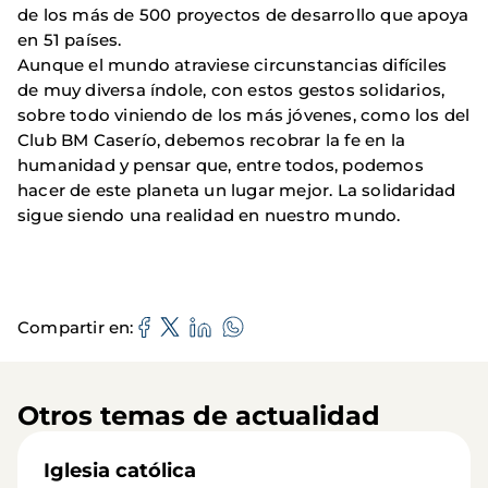
de los más de 500 proyectos de desarrollo que apoya
en 51 países.
Aunque el mundo atraviese circunstancias difíciles
de muy diversa índole, con estos gestos solidarios,
sobre todo viniendo de los más jóvenes, como los del
Club BM Caserío, debemos recobrar la fe en la
humanidad y pensar que, entre todos, podemos
hacer de este planeta un lugar mejor. La solidaridad
sigue siendo una realidad en nuestro mundo.
Compartir en
Otros temas de actualidad
Iglesia católica