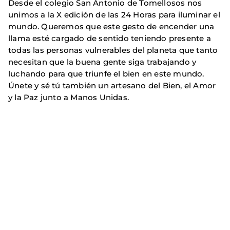
Desde el colegio San Antonio de Tomellosos nos
unimos a la X edición de las 24 Horas para iluminar el
mundo. Queremos que este gesto de encender una
llama esté cargado de sentido teniendo presente a
todas las personas vulnerables del planeta que tanto
necesitan que la buena gente siga trabajando y
luchando para que triunfe el bien en este mundo.
Únete y sé tú también un artesano del Bien, el Amor
y la Paz junto a Manos Unidas.