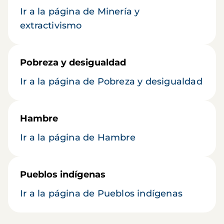
Ir a la página de Minería y
extractivismo
Pobreza y desigualdad
Ir a la página de Pobreza y desigualdad
Hambre
Ir a la página de Hambre
Pueblos indígenas
Ir a la página de Pueblos indígenas