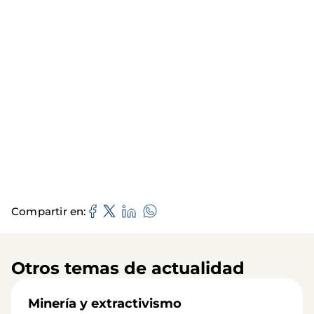
Compartir en
Otros temas de actualidad
Minería y extractivismo