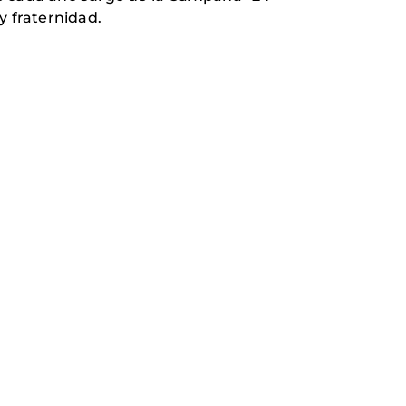
y fraternidad.