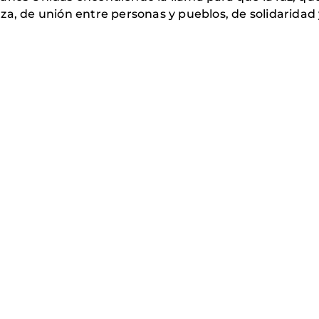
za, de unión entre personas y pueblos, de solidaridad 