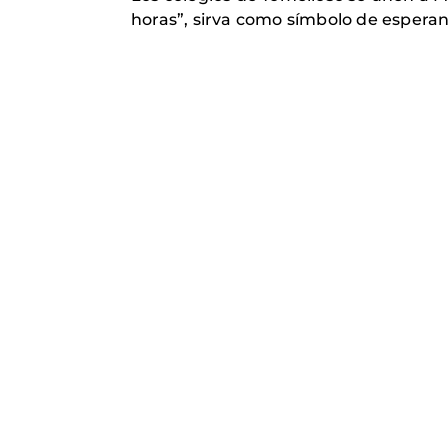
horas”, sirva como símbolo de esperan