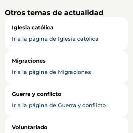
Otros temas de actualidad
Iglesia católica
Ir a la página de Iglesia católica
Migraciones
Ir a la página de Migraciones
Guerra y conflicto
Ir a la página de Guerra y conflicto
Voluntariado