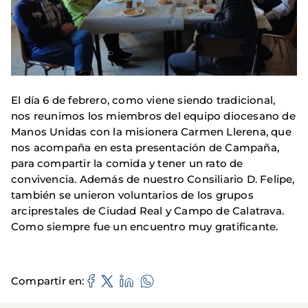
El día 6 de febrero, como viene siendo tradicional,
nos reunimos los miembros del equipo diocesano de
Manos Unidas con la misionera Carmen Llerena, que
nos acompaña en esta presentación de Campaña,
para compartir la comida y tener un rato de
convivencia. Además de nuestro Consiliario D. Felipe,
también se unieron voluntarios de los grupos
arciprestales de Ciudad Real y Campo de Calatrava.
Como siempre fue un encuentro muy gratificante.
Compartir en