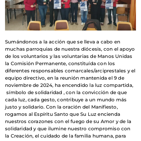
Sumándonos a la acción que se lleva a cabo en
muchas parroquias de nuestra diócesis, con el apoyo
de los voluntarios y las voluntarias de Manos Unidas
la Comisión Permanente, constituída con los
diferentes responsables comarcales/arciprestales y el
equipo directivo, en la reunión mantenida el 9 de
noviembre de 2024, ha encendido la luz compartida,
símbolo de solidaridad , con la convicción de que
cada luz, cada gesto, contribuye a un mundo más
justo y solidario. Con la oración del Manifiesto,
rogamos al Espíritu Santo que Su Luz encienda
nuestros corazones con el fuego de su Amor y de la
solidaridad y que ilumine nuestro compromiso con
la Creación, el cuidado de la familia humana, para