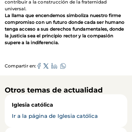
contribuir a la construcción de la fraternidad
universal.
La llama que encendemos simboliza nuestro firme
compromiso con un futuro donde cada ser humano
tenga acceso a sus derechos fundamentales, donde
la justicia sea el principio rector y la compasión
supere a la indiferencia.
Compartir en
Otros temas de actualidad
Iglesia católica
Ir a la página de Iglesia católica