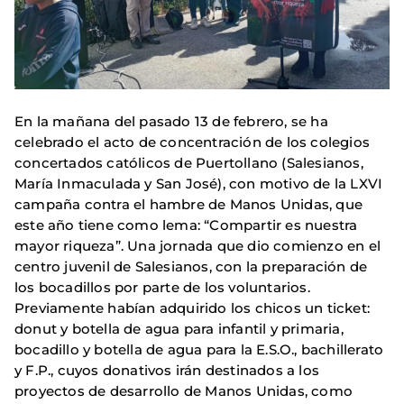
En la mañana del pasado 13 de febrero, se ha
celebrado el acto de concentración de los colegios
concertados católicos de Puertollano (Salesianos,
María Inmaculada y San José), con motivo de la LXVI
campaña contra el hambre de Manos Unidas, que
este año tiene como lema: “Compartir es nuestra
mayor riqueza”. Una jornada que dio comienzo en el
centro juvenil de Salesianos, con la preparación de
los bocadillos por parte de los voluntarios.
Previamente habían adquirido los chicos un ticket:
donut y botella de agua para infantil y primaria,
bocadillo y botella de agua para la E.S.O., bachillerato
y F.P., cuyos donativos irán destinados a los
proyectos de desarrollo de Manos Unidas, como