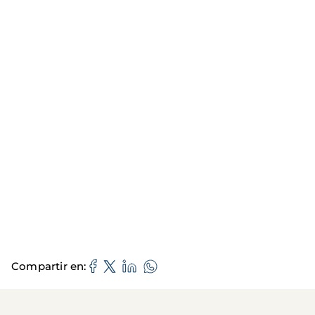
Compartir en