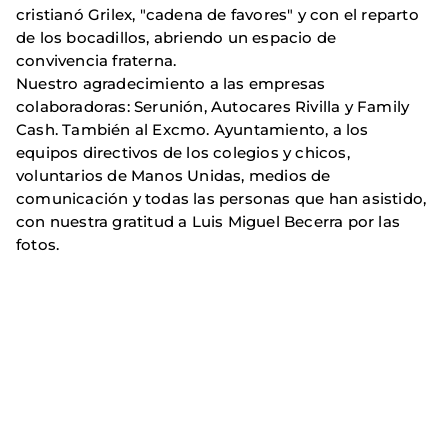
cristianó Grilex, "cadena de favores" y con el reparto
de los bocadillos, abriendo un espacio de
convivencia fraterna.
Nuestro agradecimiento a las empresas
colaboradoras: Serunión, Autocares Rivilla y Family
Cash. También al Excmo. Ayuntamiento, a los
equipos directivos de los colegios y chicos,
voluntarios de Manos Unidas, medios de
comunicación y todas las personas que han asistido,
con nuestra gratitud a Luis Miguel Becerra por las
fotos.