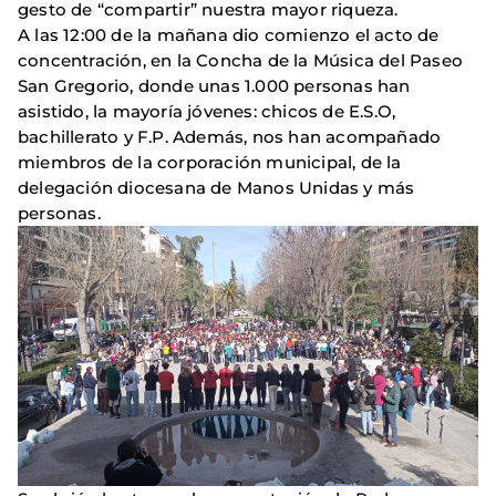
gesto de “compartir” nuestra mayor riqueza.
A las 12:00 de la mañana dio comienzo el acto de
concentración, en la Concha de la Música del Paseo
San Gregorio, donde unas 1.000 personas han
asistido, la mayoría jóvenes: chicos de E.S.O,
bachillerato y F.P. Además, nos han acompañado
miembros de la corporación municipal, de la
delegación diocesana de Manos Unidas y más
personas.