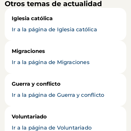
Otros temas de actualidad
Iglesia católica
Ir a la página de Iglesia católica
Migraciones
Ir a la página de Migraciones
Guerra y conflicto
Ir a la página de Guerra y conflicto
Voluntariado
Ir a la página de Voluntariado