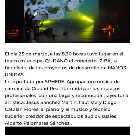
El día 25 de marzo, a las 8,30 horas tuvo lugar en el
teatro municipal QUIJANO el concierto ZIBÁ, a
beneficio de los proyectos de desarrollo de MANOS
UNIDAS.
Interpretado por SPHERE, Agrupación música de
cámara, de Ciudad Real, formada por los músicos
profesionales, con una larga y reconocida trayectoria
artística: Jesús Sánchez Martín, flautista y Diego
Catalán Flores, al piano; y el músico y técnico
superior creador de espectáculos audiovisuales,
Alberto Palomares Sánchez .