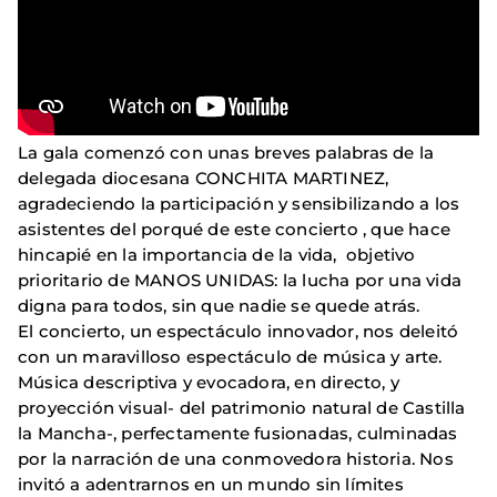
La gala comenzó con unas breves palabras de la
delegada diocesana CONCHITA MARTINEZ,
agradeciendo la participación y sensibilizando a los
asistentes del porqué de este concierto , que hace
hincapié en la importancia de la vida, objetivo
prioritario de MANOS UNIDAS: la lucha por una vida
digna para todos, sin que nadie se quede atrás.
El concierto, un espectáculo innovador, nos deleitó
con un maravilloso espectáculo de música y arte.
Música descriptiva y evocadora, en directo, y
proyección visual- del patrimonio natural de Castilla
la Mancha-, perfectamente fusionadas, culminadas
por la narración de una conmovedora historia. Nos
invitó a adentrarnos en un mundo sin límites