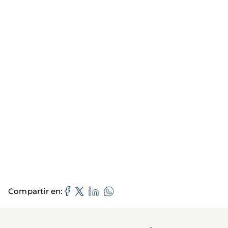
Compartir en