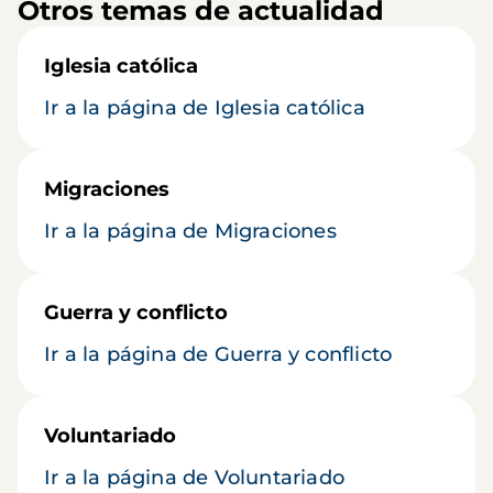
Otros temas de actualidad
Iglesia católica
Ir a la página de Iglesia católica
Migraciones
Ir a la página de Migraciones
Guerra y conflicto
Ir a la página de Guerra y conflicto
Voluntariado
Ir a la página de Voluntariado