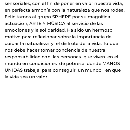
sensoriales, con el fin de poner en valor nuestra vida,
en perfecta armonía con la naturaleza que nos rodea.
Felicitamos al grupo SPHERE por su magnífica
actuación, ARTE Y MÚSICA al servicio de las
emociones y la solidaridad. Ha sido un hermoso
motivo para reflexionar sobre la importancia de
cuidar la naturaleza y el disfrute de la vida, lo que
nos debe hacer tomar conciencia de nuestra
responsabilidad con las personas que viven en el
mundo en condiciones de pobreza, donde MANOS
UNIDAS trabaja para conseguir un mundo en que
la vida sea un valor.